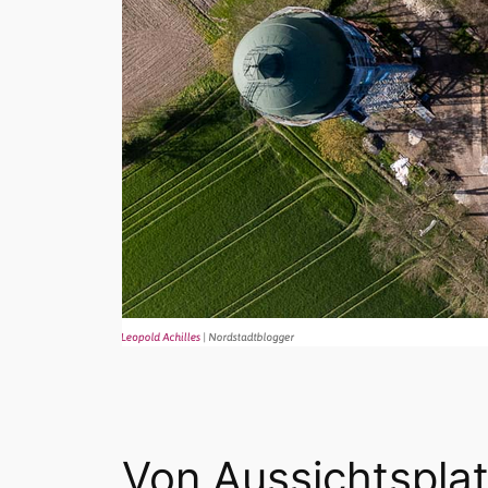
Von Aussichtspla