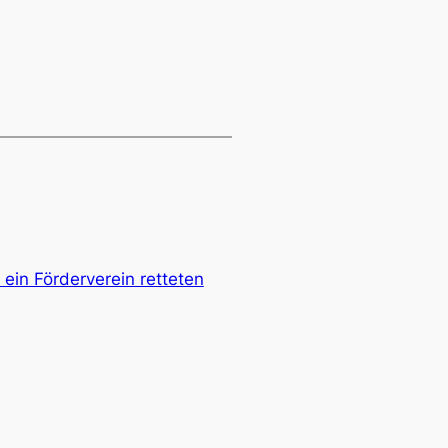
 ein Förderverein retteten