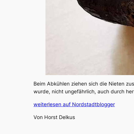
Beim Abkühlen ziehen sich die Nieten zu
wurde, nicht ungefährlich, auch durch he
weiterlesen auf Nordstadtblogger
Von Horst Delkus