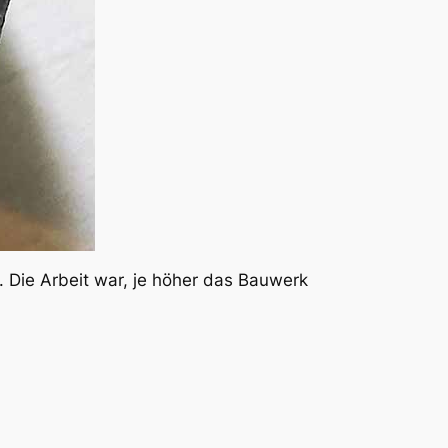
 Die Arbeit war, je höher das Bauwerk