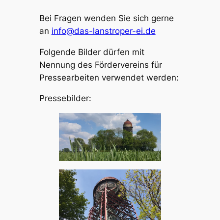
Bei Fragen wenden Sie sich gerne
an
info@das-lanstroper-ei.de
Folgende Bilder dürfen mit
Nennung des Fördervereins für
Pressearbeiten verwendet werden:
Pressebilder: