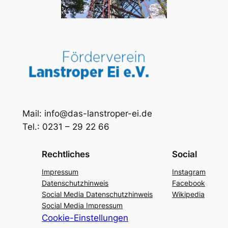
Mail: info@das-lanstroper-ei.de
Tel.: 0231 – 29 22 66
Rechtliches
Social
Impressum
Instagram
Datenschutzhinweis
Facebook
Social Media Datenschutzhinweis
Wikipedia
Social Media Impressum
Cookie-Einstellungen