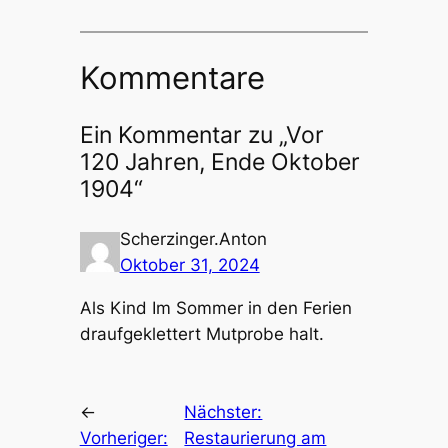
Kommentare
Ein Kommentar zu „Vor
120 Jahren, Ende Oktober
1904“
Scherzinger.Anton
Oktober 31, 2024
Als Kind Im Sommer in den Ferien
draufgeklettert Mutprobe halt.
←
Nächster:
Vorheriger:
Restaurierung am