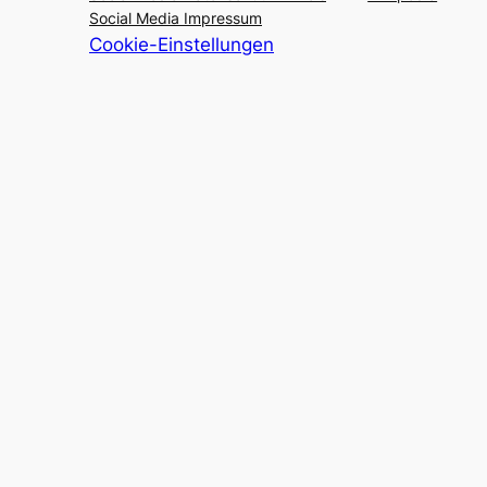
Social Media Impressum
Cookie-Einstellungen