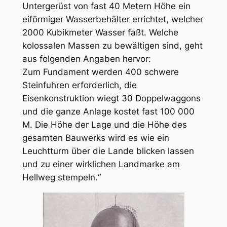
Untergerüst von fast 40 Metern Höhe ein
eiförmiger Wasserbehälter errichtet, welcher
2000 Kubikmeter Wasser faßt. Welche
kolossalen Massen zu bewältigen sind, geht
aus folgenden Angaben hervor:
Zum Fundament werden 400 schwere
Steinfuhren erforderlich, die
Eisenkonstruktion wiegt 30 Doppelwaggons
und die ganze Anlage kostet fast 100 000
M. Die Höhe der Lage und die Höhe des
gesamten Bauwerks wird es wie ein
Leuchtturm über die Lande blicken lassen
und zu einer wirklichen Landmarke am
Hellweg stempeln
.“