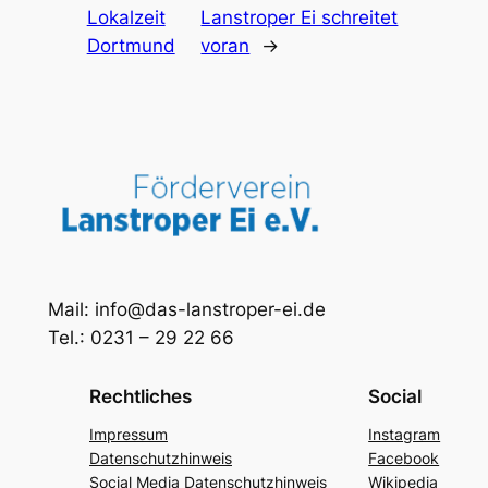
Lokalzeit
Lanstroper Ei schreitet
Dortmund
voran
→
Mail: info@das-lanstroper-ei.de
Tel.: 0231 – 29 22 66
Rechtliches
Social
Impressum
Instagram
Datenschutzhinweis
Facebook
Social Media Datenschutzhinweis
Wikipedia