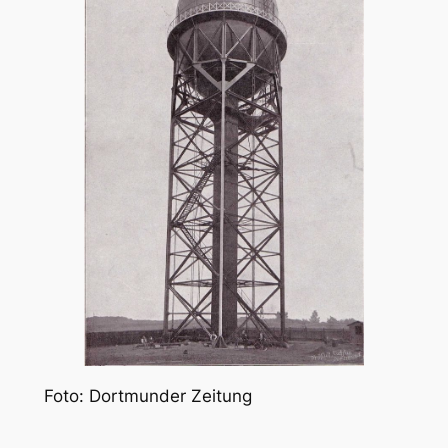
Foto: Dortmunder Zeitung