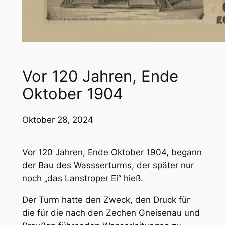
Vor 120 Jahren, Ende
Oktober 1904
Oktober 28, 2024
Vor 120 Jahren, Ende Oktober 1904, begann
der Bau des Wassserturms, der später nur
noch „das Lanstroper Ei“ hieß.
Der Turm hatte den Zweck, den Druck für
die für die nach den Zechen Gneisenau und