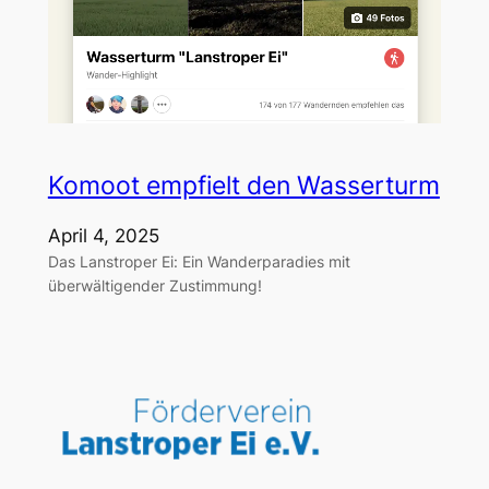
Komoot empfielt den Wasserturm
April 4, 2025
Das Lanstroper Ei: Ein Wanderparadies mit
überwältigender Zustimmung!