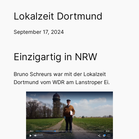
Lokalzeit Dortmund
September 17, 2024
Einzigartig in NRW
Bruno Schreurs war mit der Lokalzeit
Dortmund vom WDR am Lanstroper Ei.