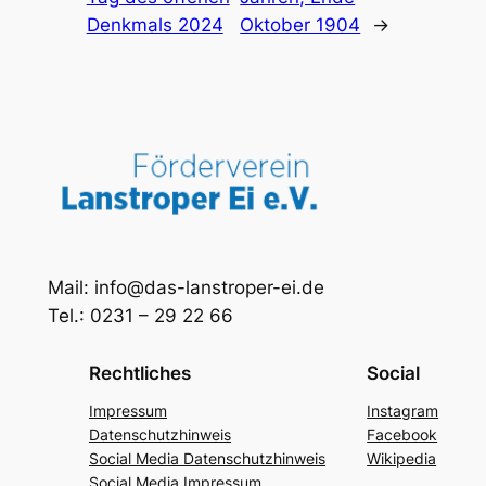
Denkmals 2024
Oktober 1904
→
Mail: info@das-lanstroper-ei.de
Tel.: 0231 – 29 22 66
Rechtliches
Social
Impressum
Instagram
Datenschutzhinweis
Facebook
Social Media Datenschutzhinweis
Wikipedia
Social Media Impressum