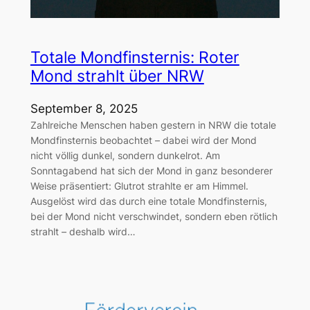
Totale Mondfinsternis: Roter
Mond strahlt über NRW
September 8, 2025
Zahlreiche Menschen haben gestern in NRW die totale
Mondfinsternis beobachtet – dabei wird der Mond
nicht völlig dunkel, sondern dunkelrot. Am
Sonntagabend hat sich der Mond in ganz besonderer
Weise präsentiert: Glutrot strahlte er am Himmel.
Ausgelöst wird das durch eine totale Mondfinsternis,
bei der Mond nicht verschwindet, sondern eben rötlich
strahlt – deshalb wird…