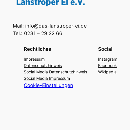
Mail: info@das-lanstroper-ei.de
Tel.: 0231 – 29 22 66
Rechtliches
Social
Impressum
Instagram
Datenschutzhinweis
Facebook
Social Media Datenschutzhinweis
Wikipedia
Social Media Impressum
Cookie-Einstellungen