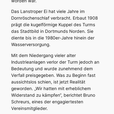
worden war.
Das Lanstroper Ei hat viele Jahre im
Dornröschenschlaf verbracht. Erbaut 1908
prägt die kugelförmige Kuppel des Turms
das Stadtbild in Dortmunds Norden. Sie
diente bis in die 1980er-Jahre hinein der
Wasserversorgung.
Mit dem Niedergang vieler alter
Industrieanlagen verlor der Turm jedoch an
Bedeutung und wurde zunehmend dem
Verfall preisgegeben. Was zu Beginn fast
aussichtslos schien, ist jetzt Realität
geworden. „Wir hatten mit erheblichem
Widerstand zu kämpfen“, berichtet Bruno
Schreurs, eines der engagiertesten
Vereinsmitglieder.