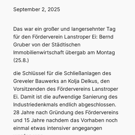
September 2, 2025
Das war ein großer und langersehnter Tag
für den Förderverein Lanstroper Ei: Bernd
Gruber von der Städtischen
Immobilienwirtschaft übergab am Montag
(25.8.)
die Schlüssel für die Schließanlagen des
Greveler Bauwerks an Kolja Delkus, den
Vorsitzenden des Fördervereins Lanstroper
Ei. Damit ist die aufwendige Sanierung des
Industriedenkmals endlich abgeschlossen.
28 Jahre nach Gründung des Fördervereins
und 15 Jahre nachdem das Vorhaben noch
einmal etwas intensiver angegangen