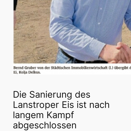
Die Sanierung des
Lanstroper Eis ist nach
langem Kampf
abgeschlossen