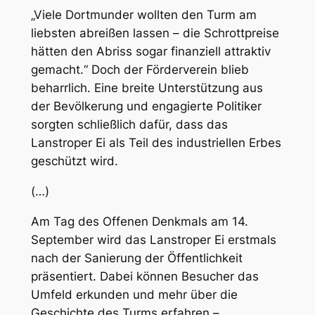
„Viele Dortmunder wollten den Turm am
liebsten abreißen lassen – die Schrottpreise
hätten den Abriss sogar finanziell attraktiv
gemacht.“ Doch der Förderverein blieb
beharrlich. Eine breite Unterstützung aus
der Bevölkerung und engagierte Politiker
sorgten schließlich dafür, dass das
Lanstroper Ei als Teil des industriellen Erbes
geschützt wird.
(…)
Am Tag des Offenen Denkmals am 14.
September wird das Lanstroper Ei erstmals
nach der Sanierung der Öffentlichkeit
präsentiert. Dabei können Besucher das
Umfeld erkunden und mehr über die
Geschichte des Turms erfahren –