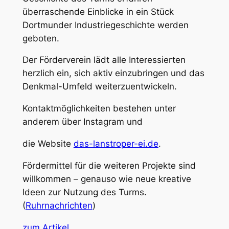
überraschende Einblicke in ein Stück
Dortmunder Industriegeschichte werden
geboten.
Der Förderverein lädt alle Interessierten
herzlich ein, sich aktiv einzubringen und das
Denkmal-Umfeld weiterzuentwickeln.
Kontaktmöglichkeiten bestehen unter
anderem über Instagram und
die Website
das-lanstroper-ei.de
.
Fördermittel für die weiteren Projekte sind
willkommen – genauso wie neue kreative
Ideen zur Nutzung des Turms.
(
Ruhrnachrichten
)
zum Artikel